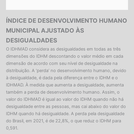
ÍNDICE DE DESENVOLVIMENTO HUMANO
MUNICIPAL AJUSTADO ÀS
DESIGUALDADES
O IDHMAD considera as desigualdades em todas as três
dimensões do IDHM descontando o valor médio em cada
dimensão de acordo com seu nível de desigualdade na
distribuição. A ‘perda’ no desenvolvimento humano, devido
à desigualdade, é dada pela diferença entre o IDHM e o
IDHMAD. À medida que aumenta a desigualdade, aumenta
também a perda de desenvolvimento humano. Assim, o
valor do IDHMAD é igual ao valor do IDHM quando não há
desigualdade entre as pessoas, mas cai abaixo do valor do
IDHM quando há desigualdade. A perda pela desigualdade
do Brasil, em 2021, é de 22,8%, o que reduz o IDHM para
0,591.