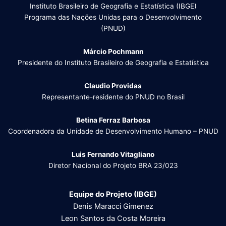
Instituto Brasileiro de Geografia e Estatística (IBGE)
Programa das Nações Unidas para o Desenvolvimento
(PNUD)
Márcio Pochmann
Presidente do Instituto Brasileiro de Geografia e Estatística
Claudio Providas
Representante-residente do PNUD no Brasil
Betina Ferraz Barbosa
Coordenadora da Unidade de Desenvolvimento Humano – PNUD
Luis Fernando Vitagliano
Diretor Nacional do Projeto BRA 23/023
Equipe do Projeto (IBGE)
Denis Maracci Gimenez
Leon Santos da Costa Moreira