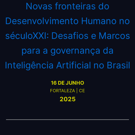
Novas fronteiras do
Desenvolvimento Humano no
séculoXXI: Desafios e Marcos
para a governança da
Inteligência Artificial no Brasil
16 DE JUNHO
FORTALEZA | CE
2025