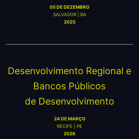
05 DE DEZEMBRO
SALVADOR | BA
2025
Desenvolvimento Regional e
Bancos Públicos
de Desenvolvimento
24 DE MARÇO
RECIFE | PE
2026