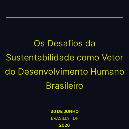
Os Desafios da
Sustentabilidade como Vetor
do Desenvolvimento Humano
Brasileiro
30 DE JUNHO
BRASÍLIA | DF
2026