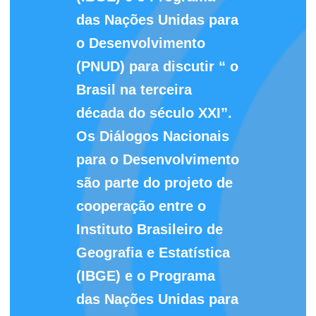
das Nações Unidas para
o Desenvolvimento
(PNUD) para discutir “ o
Brasil na terceira
década do século XXI”.
Os Diálogos Nacionais
para o Desenvolvimento
são parte do projeto de
cooperação entre o
Instituto Brasileiro de
Geografia e Estatística
(IBGE) e o Programa
das Nações Unidas para