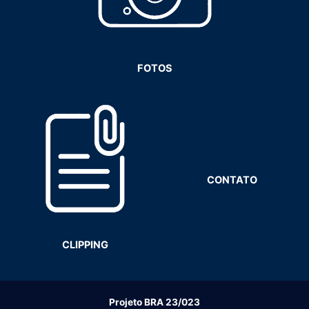
FOTOS
CONTATO
CLIPPING
Projeto BRA 23/023