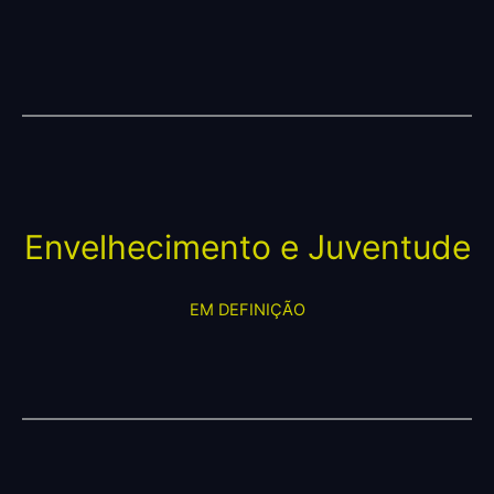
Envelhecimento e Juventude
EM DEFINIÇÃO