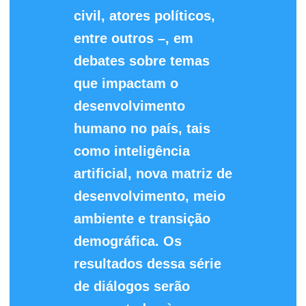
civil, atores políticos,
entre outros –, em
debates sobre temas
que impactam o
desenvolvimento
humano no país, tais
como inteligência
artificial, nova matriz de
desenvolvimento, meio
ambiente e transição
demográfica. Os
resultados dessa série
de diálogos serão