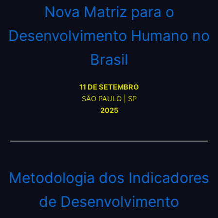
Nova Matriz para o
Desenvolvimento Humano no
Brasil
11 DE SETEMBRO
SÃO PAULO | SP
2025
Metodologia dos Indicadores
de Desenvolvimento