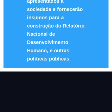
apresentados à
sociedade e fornecerão
insumos para a
construção do Relatório
Nacional de
Desenvolvimento
Humano, e outras
políticas públicas.