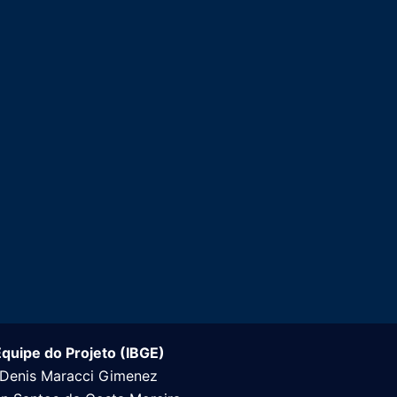
quipe do Projeto (IBGE)
Denis Maracci Gimenez