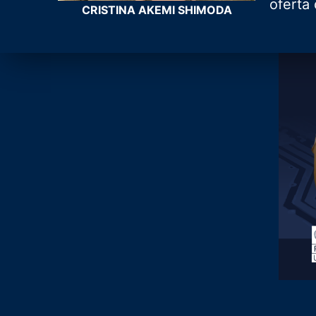
oferta
CRISTINA AKEMI SHIMODA