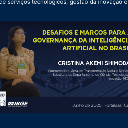
 de serviços tecnológicos, gestão da inovação