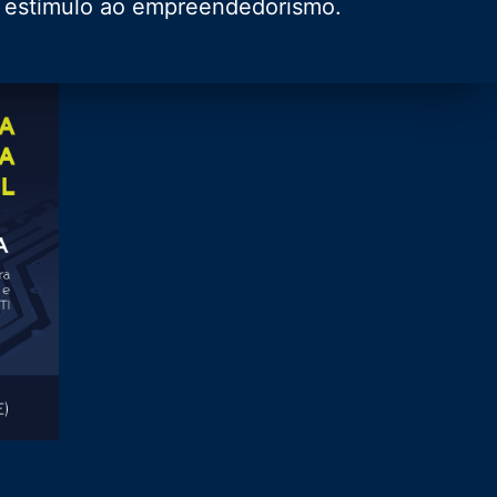
 e estímulo ao empreendedorismo.