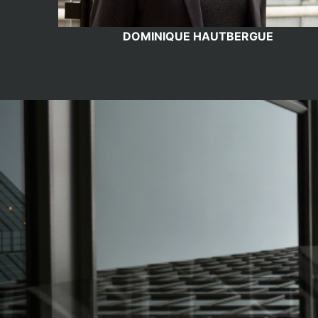
DOMINIQUE HAUTBERGUE