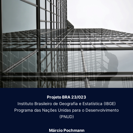
Projeto BRA 23/023
Instituto Brasileiro de Geografia e Estatística (IBGE)
Programa das Nações Unidas para o Desenvolvimento
(PNUD)
Márcio Pochmann