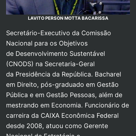
LAVITO PERSON MOTTA BACARISSA
Secretário-Executivo da Comissão
Nacional para os Objetivos
de Desenvolvimento Sustentável
(CNODS) na Secretaria-Geral
da Presidência da República. Bacharel
em Direito, pós-graduado em Gestão
Pública e em Gestão Pessoas, além de
mestrando em Economia. Funcionário de
carreira da CAIXA Econômica Federal
desde 2008, atuou como Gerente