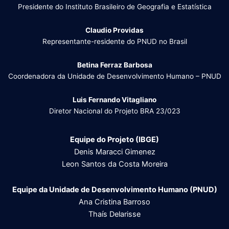
Presidente do Instituto Brasileiro de Geografia e Estatística
Claudio Providas
Representante-residente do PNUD no Brasil
Betina Ferraz Barbosa
Coordenadora da Unidade de Desenvolvimento Humano – PNUD
Luis Fernando Vitagliano
Diretor Nacional do Projeto BRA 23/023
Equipe do Projeto (IBGE)
Denis Maracci Gimenez
Leon Santos da Costa Moreira
Equipe da Unidade de Desenvolvimento Humano (PNUD)
Ana Cristina Barroso
Thaís Delarisse