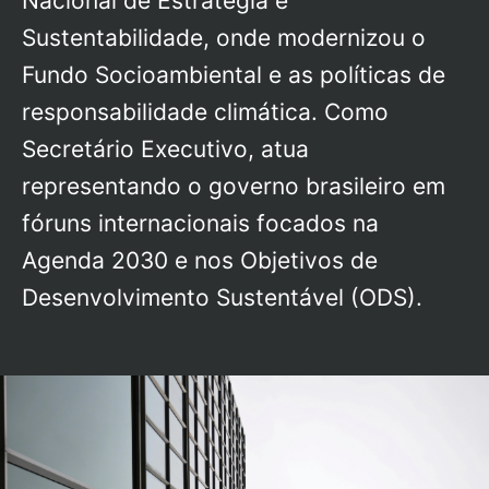
Nacional de Estratégia e
Sustentabilidade, onde modernizou o
Fundo Socioambiental e as políticas de
responsabilidade climática. Como
Secretário Executivo, atua
representando o governo brasileiro em
fóruns internacionais focados na
Agenda 2030 e nos Objetivos de
Desenvolvimento Sustentável (ODS).