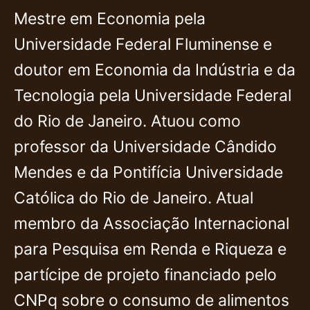
Mestre em Economia pela
Universidade Federal Fluminense e
doutor em Economia da Indústria e da
Tecnologia pela Universidade Federal
do Rio de Janeiro. Atuou como
professor da Universidade Cândido
Mendes e da Pontifícia Universidade
Católica do Rio de Janeiro. Atual
membro da Associação Internacional
para Pesquisa em Renda e Riqueza e
partícipe de projeto financiado pelo
CNPq sobre o consumo de alimentos