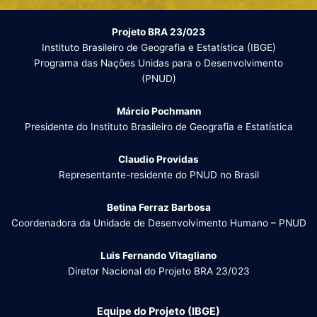
Projeto BRA 23/023
Instituto Brasileiro de Geografia e Estatística (IBGE)
Programa das Nações Unidas para o Desenvolvimento
(PNUD)
Márcio Pochmann
Presidente do Instituto Brasileiro de Geografia e Estatística
Claudio Providas
Representante-residente do PNUD no Brasil
Betina Ferraz Barbosa
Coordenadora da Unidade de Desenvolvimento Humano – PNUD
Luis Fernando Vitagliano
Diretor Nacional do Projeto BRA 23/023
Equipe do Projeto (IBGE)