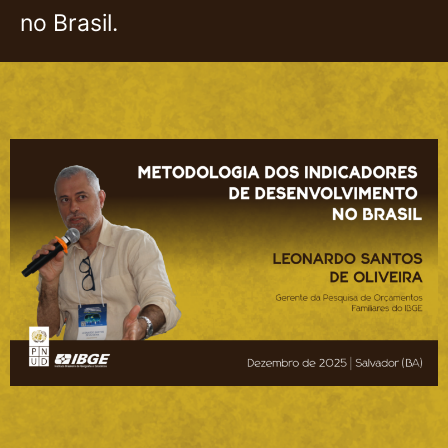
no Brasil.