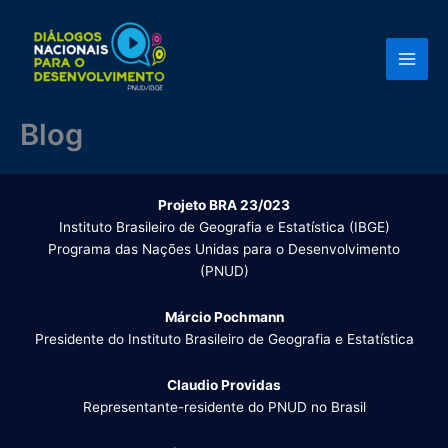
Ir
para
o
conteúdo
Blog
Projeto BRA 23/023
Instituto Brasileiro de Geografia e Estatística (IBGE)
Programa das Nações Unidas para o Desenvolvimento
(PNUD)
Márcio Pochmann
Presidente do Instituto Brasileiro de Geografia e Estatística
Claudio Providas
Representante-residente do PNUD no Brasil