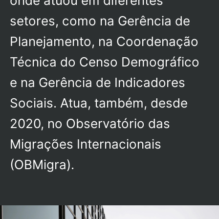
onde atuou em diferentes
setores, como na Gerência de
Planejamento, na Coordenação
Técnica do Censo Demográfico
e na Gerência de Indicadores
Sociais. Atua, também, desde
2020, no Observatório das
Migrações Internacionais
(OBMigra).