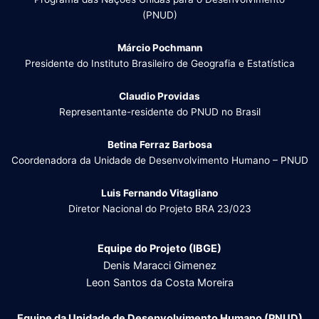
(PNUD)
Márcio Pochmann
Presidente do Instituto Brasileiro de Geografia e Estatística
Claudio Providas
Representante-residente do PNUD no Brasil
Betina Ferraz Barbosa
Coordenadora da Unidade de Desenvolvimento Humano – PNUD
Luis Fernando Vitagliano
Diretor Nacional do Projeto BRA 23/023
Equipe do Projeto (IBGE)
Denis Maracci Gimenez
Leon Santos da Costa Moreira
Equipe da Unidade de Desenvolvimento Humano (PNUD)