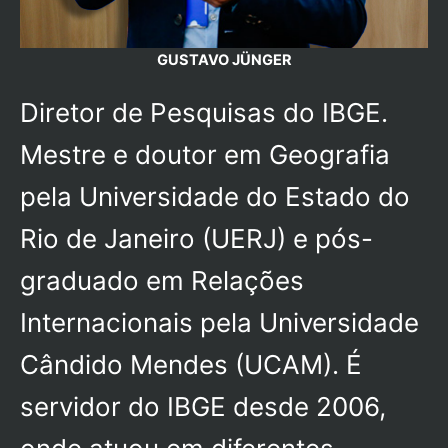
GUSTAVO JÜNGER
Diretor de Pesquisas do IBGE.
Mestre e doutor em Geografia
pela Universidade do Estado do
Rio de Janeiro (UERJ) e pós-
graduado em Relações
Internacionais pela Universidade
Cândido Mendes (UCAM). É
servidor do IBGE desde 2006,