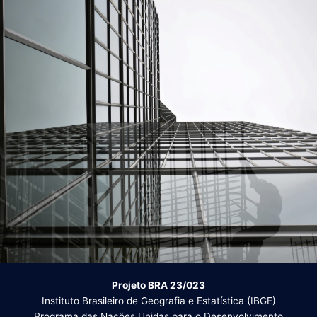
Projeto BRA 23/023
Instituto Brasileiro de Geografia e Estatística (IBGE)
Programa das Nações Unidas para o Desenvolvimento